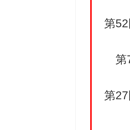
第5
第
第2