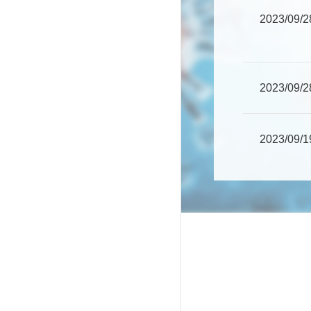
2023/09/2
2023/09/2
2023/09/1
2023/08/1
2023/08/1