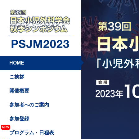
HOME
ご挨拶
開催概要
参加者へのご案内
参加登録
NEW
プログラム・日程表