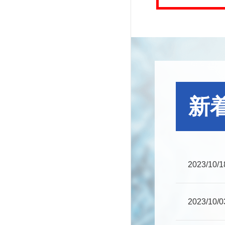
新
2023/10/1
2023/10/0