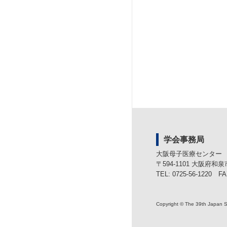
学会事務局
大阪母子医療センター
〒594-1101 大阪府和
TEL: 0725-56-1220 FA
Copyright © The 39th Japan So