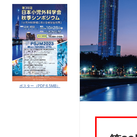
ポスター（PDF:6.5MB）