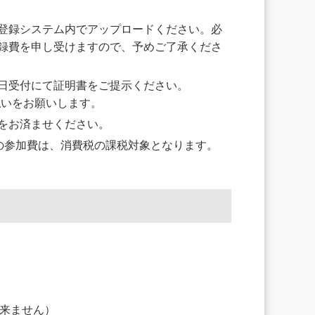
登録システム内でアップロードください。必
録費を申し受けますので、予めご了承くださ
日受付にて証明書をご提示ください。
払いをお願いします。
をお済ませください。
の参加費は、消費税の課税対象となります。
来ません）