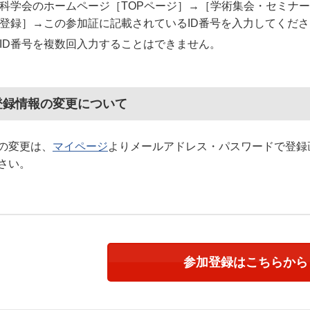
科学会のホームページ［TOPページ］→［学術集会・セミナ
号登録］→この参加証に記載されているID番号を入力してくだ
ID番号を複数回入力することはできません。
登録情報の変更について
の変更は、
マイページ
よりメールアドレス・パスワードで登録
さい。
参加登録はこちらから