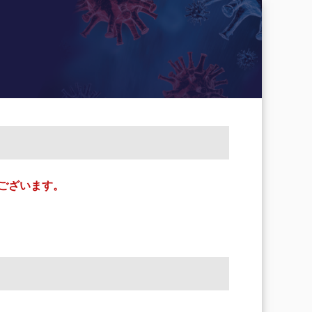
ございます。