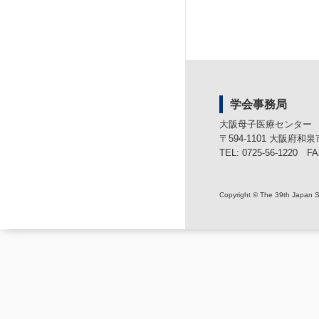
学会事務局
大阪母子医療センター
〒594-1101 大阪府和
TEL: 0725-56-1220 FA
Copyright © The 39th Japan So