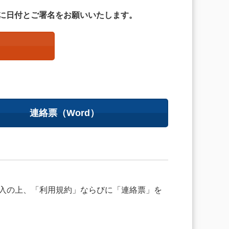
に日付とご署名をお願いいたします。
連絡票（Word）
ご記入の上、「利用規約」ならびに「連絡票」を