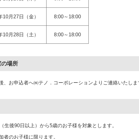
3年10月27日（金）
8:00～18:00
3年10月28日（土）
8:00～18:00
室の場所
後、お申込者へ㈱テノ．コーポレーションよりご連絡いたしま
月（生後90日以上）から5歳のお子様を対象とします。
加者のお子様に限ります。