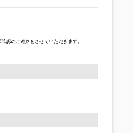
領確認のご連絡をさせていただきます。