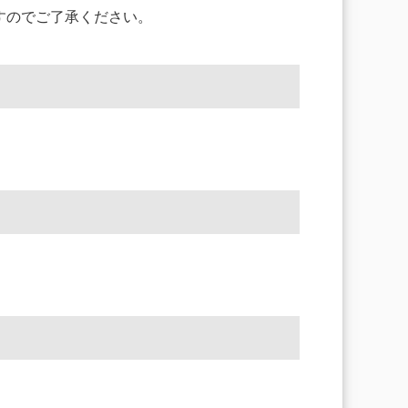
すのでご了承ください。