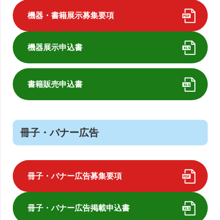
機器・書籍展示募集要項
機器展示申込書
書籍販売申込書
冊子・バナー広告
冊子・バナー広告募集要項
冊子・バナー広告掲載申込書