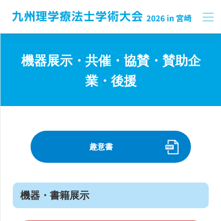
機器展示・共催・協賛・賛助企
業・後援
趣意書
機器・書籍展示