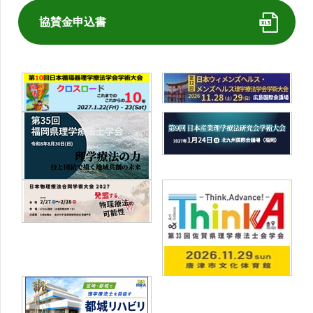
協賛金申込書