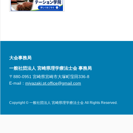
大会事務局
一般社団法人 宮崎県理学療法士会 事務局
〒880-0951 宮崎県宮崎市大塚町窪田336-8
E-mail：
miyazaki.pt.office@gmail.com
Copyright © 一般社団法人 宮崎県理学療法士会 All Rights Reserved.